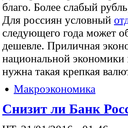
благо. Более слабый рубль
Для россиян условный
от
следующего года может об
дешевле. Приличная эконо
национальной экономики 
нужна такая крепкая валю
Макроэкономика
Снизит ли Банк Рос