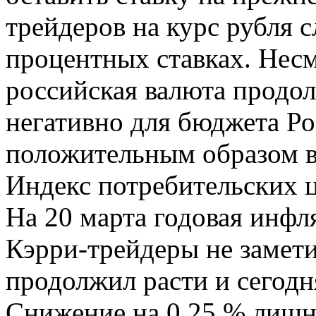
трейдеров на курс рубля 
процентных ставках. Несм
российская валюта продол
негативно для бюджета Ро
положительным образом в
Индекс потребительских 
На 20 марта годовая инфля
Кэрри-трейдеры не замети
продолжил расти и сегодня
Снижение на 0.25 % лишни