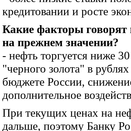
кредитовании и росте эк
Какие факторы говорят 
на прежнем значении?
- нефть торгуется ниже 30
"черного золота" в рублях
бюджете России, снижени
дополнительное воздейств
При текущих ценах на неф
дальше, поэтому Банку Ро