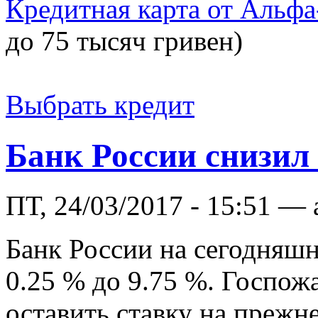
Кредитная карта от Альфа
до 75 тысяч гривен)
Выбрать кредит
Банк России снизил 
ПТ, 24/03/2017 - 15:51 —
Банк России на сегодняшн
0.25 % до 9.75 %. Госпож
оставить ставку на прежн