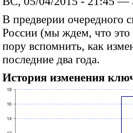
ВС, 05/04/2015 - 21:45 —
В предверии очередного 
России (мы ждем, что это 
пору вспомнить, как измен
последние два года.
История изменения клю