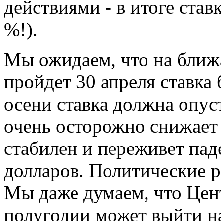
действиями - в итоге ста
%!).
Мы ожидаем, что на ближ
пройдет 30 апреля ставка 
осени ставка должна опус
очень осторожно снижает 
стабилен и переживет пад
долларов. Политические р
Мы даже думаем, что Цен
полугодии может выйти н