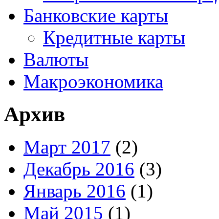
Банковские карты
Кредитные карты
Валюты
Макроэкономика
Архив
Март 2017
(2)
Декабрь 2016
(3)
Январь 2016
(1)
Май 2015
(1)