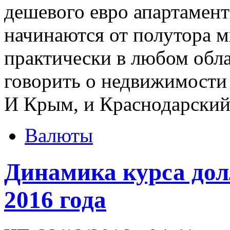
дешевого евро апартамент
начинаются от полутора 
практически в любом обла
говорить о недвижимости
И Крым, и Краснодарский 
Валюты
Динамика курса дол
2016 года