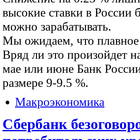
высокие ставки в России б
можно зарабатывать.
Мы ожидаем, что плавное
Вряд ли это произойдет на
мае или июне Банк России
размере 9-9.5 %.
Макроэкономика
Сбербанк безоговор