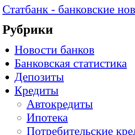
Статбанк - банковские но
Рубрики
Новости банков
Банковская статистика
Депозиты
Кредиты
Автокредиты
Ипотека
Потребительские кр