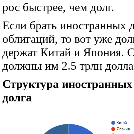
рос быстрее, чем долг.
Если брать иностранных 
облигаций, то вот уже дол
держат Китай и Япония.
должны им 2.5 трлн долла
Структура иностранных
долга