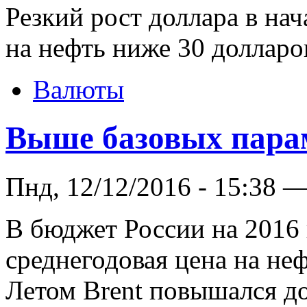
Резкий рост доллара в нач
на нефть ниже 30 долларов
Валюты
Выше базовых пара
Пнд, 12/12/2016 - 15:38 
В бюджет России на 2016 
среднегодовая цена на неф
Летом Brent повышался до