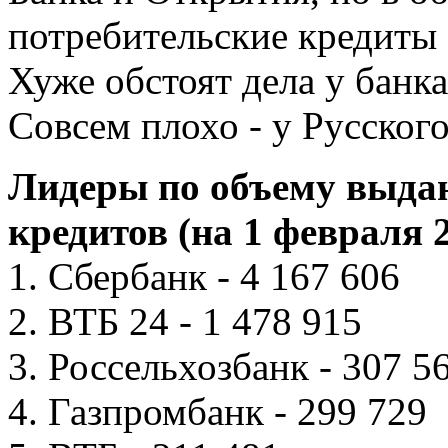
потребительские кредиты
Хуже обстоят дела у банк
Совсем плохо - у Русского
Лидеры по объему выда
кредитов (на 1 февраля 2
1. Сбербанк - 4 167 606
2. ВТБ 24 - 1 478 915
3. Россельхозбанк - 307 5
4. Газпромбанк - 299 729