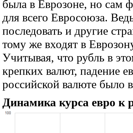
была в Еврозоне, но сам 
для всего Евросоюза. Вед
последовать и другие стр
тому же входят в Еврозону
Учитывая, что рубль в эт
крепких валют, падение е
российской валюте было 
Динамика курса евро к р