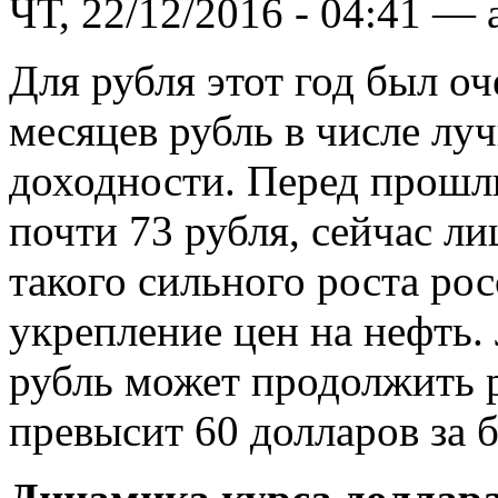
ЧТ, 22/12/2016 - 04:41 — 
Для рубля этот год был о
месяцев рубль в числе лу
доходности. Перед прошл
почти 73 рубля, сейчас л
такого сильного роста ро
укрепление цен на нефть.
рубль может продолжить р
превысит 60 долларов за б