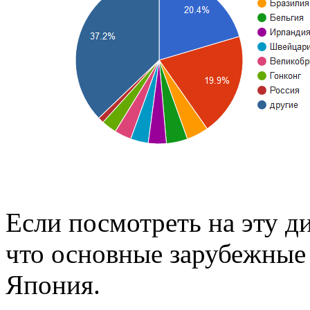
Если посмотреть на эту ди
что основные зарубежные
Япония.