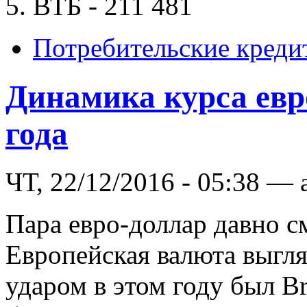
5. ВТБ - 211 481
Потребительские креди
Динамика курса евро
года
ЧТ, 22/12/2016 - 05:38 — 
Пара евро-доллар давно с
Европейская валюта выгл
ударом в этом году был Br