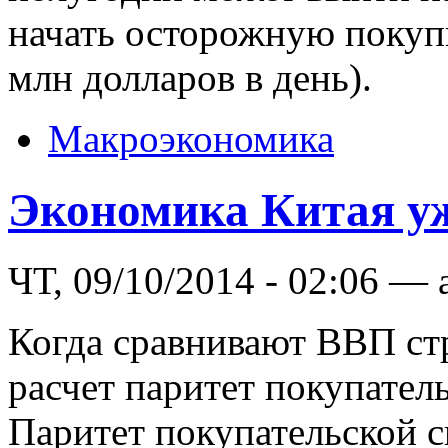
начать осторожную покупк
млн долларов в день).
Макроэкономика
Экономика Китая у
ЧТ, 09/10/2014 - 02:06 — 
Когда сравнивают ВВП стра
расчет паритет покупател
Паритет покупательской с