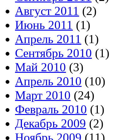
Август 2011
(2)
Июнь 2011
(1)
Апрель 2011
(1)
Сентябрь 2010
(1)
Май 2010
(3)
Апрель 2010
(10)
Март 2010
(24)
Февраль 2010
(1)
Декабрь 2009
(2)
Ноябрь 2009
(11)