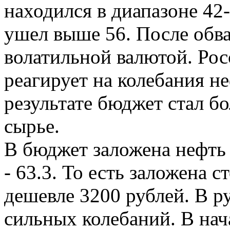
находился в диапазоне 42
ушел выше 56. После обва
волатильной валютой. Рос
реагирует на колебания н
результате бюджет стал б
сырье.
В бюджет заложена нефть 
- 63.3. То есть заложена 
дешевле 3200 рублей. В р
сильных колебаний. В нача