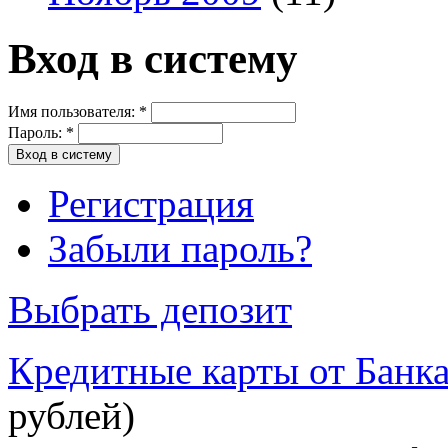
Вход в систему
Имя пользователя:
*
Пароль:
*
Регистрация
Забыли пароль?
Выбрать депозит
Кредитные карты от Банк
рублей)