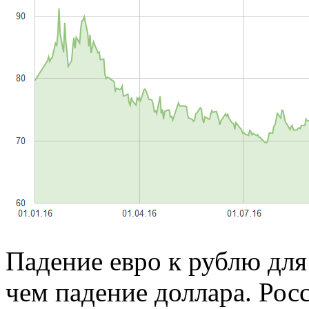
Падение евро к рублю для
чем падение доллара. Рос