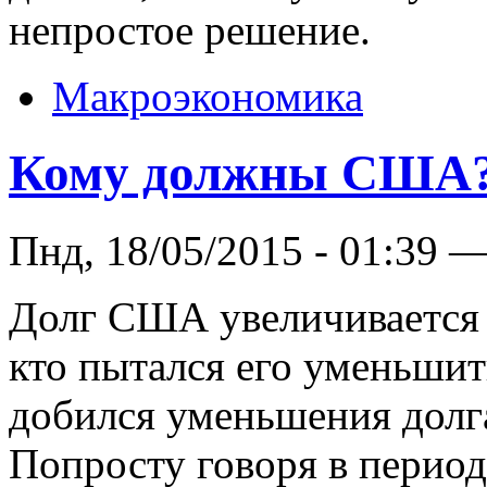
непростое решение.
Макроэкономика
Кому должны США
Пнд, 18/05/2015 - 01:39 
Долг США увеличивается 
кто пытался его уменьшит
добился уменьшения долг
Попросту говоря в перио