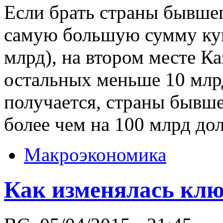
Если брать страны бывшег
самую большую сумму куп
млрд), на втором месте Ка
остальных меньше 10 млр
получается, страны быв
более чем на 100 млрд до
Макроэкономика
Как изменялась клю