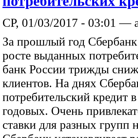
потребительских кр
СР, 01/03/2017 - 03:01 — 
За прошлый год Сбербанк
росте выданных потребит
банк России трижды снижа
клиентов. На днях Сберба
потребительский кредит в
годовых. Очень привлекат
ставки для разных групп 