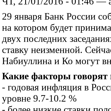
ЧТ, 21/01/2016 - 01:46 — 
29 января Банк России соб
на котором будет принима
двух последних заседания
ставку неизменной. Сейчас
Набиуллина и Ко могут вн
Какие факторы говорят 
- годовая инфляция в Росс
уровне 9.7-10.2 %
- более низкие ставки по