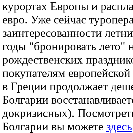
курортах Европы и распла
евро. Уже сейчас туропер
заинтересованности летни
годы "бронировать лето" 
рождественских празднико
покупателям европейской
в Греции продолжает деше
Болгарии восстанавливает
докризисных). Посмотрет
Болгарии вы можете
здесь