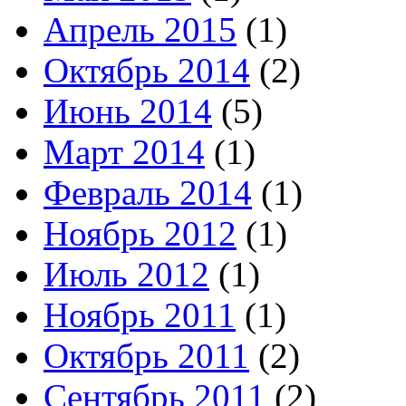
Апрель 2015
(1)
Октябрь 2014
(2)
Июнь 2014
(5)
Март 2014
(1)
Февраль 2014
(1)
Ноябрь 2012
(1)
Июль 2012
(1)
Ноябрь 2011
(1)
Октябрь 2011
(2)
Сентябрь 2011
(2)