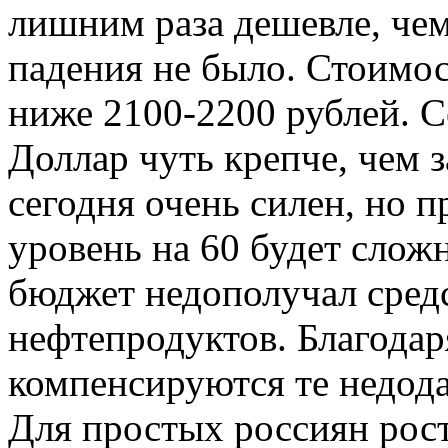
лишним раза дешевле, чем 
падения не было. Стоимос
ниже 2100-2200 рублей. С
Доллар чуть крепче, чем 
сегодня очень силен, но 
уровень на 60 будет слож
бюджет недополучал средс
нефтепродуктов. Благодар
компенсируются те недода
Для простых россиян рост