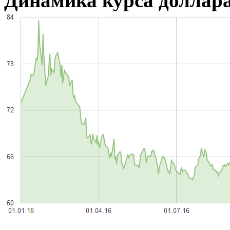
Динамика курса доллара