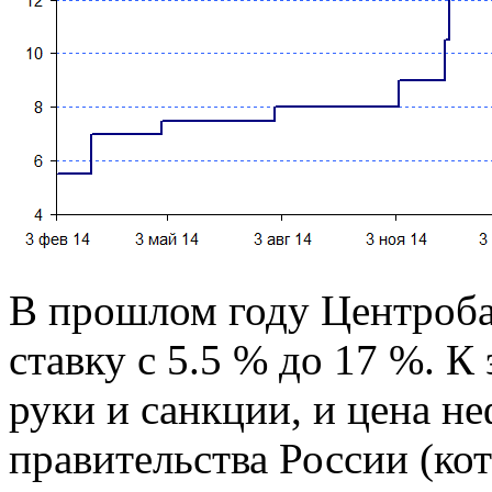
В прошлом году Центроба
ставку с 5.5 % до 17 %. 
руки и санкции, и цена н
правительства России (ко