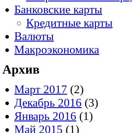
Банковские карты
Кредитные карты
Валюты
Макроэкономика
Архив
Март 2017
(2)
Декабрь 2016
(3)
Январь 2016
(1)
Май 2015
(1)