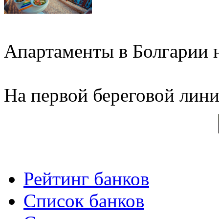
Апартаменты в Болгарии н
На первой береговой линии
Рейтинг банков
Список банков