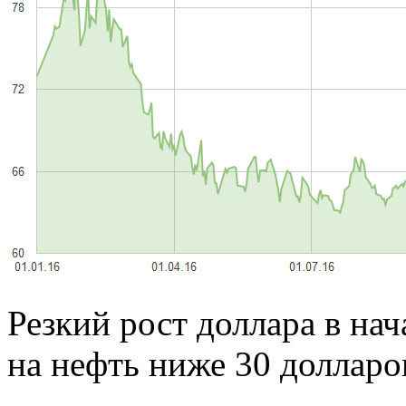
Резкий рост доллара в нач
на нефть ниже 30 долларов