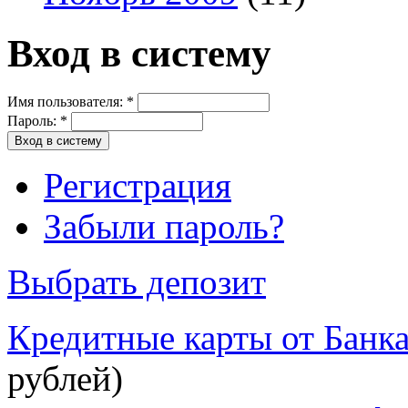
Вход в систему
Имя пользователя:
*
Пароль:
*
Регистрация
Забыли пароль?
Выбрать депозит
Кредитные карты от Банк
рублей)