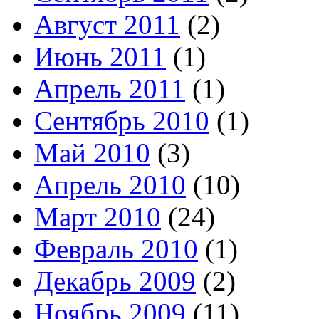
Август 2011
(2)
Июнь 2011
(1)
Апрель 2011
(1)
Сентябрь 2010
(1)
Май 2010
(3)
Апрель 2010
(10)
Март 2010
(24)
Февраль 2010
(1)
Декабрь 2009
(2)
Ноябрь 2009
(11)