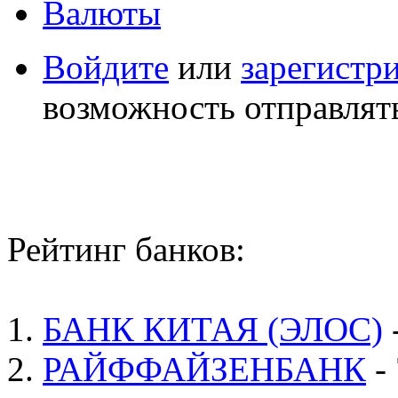
Валюты
Войдите
или
зарегистр
возможность отправлят
Рейтинг банков:
1.
БАНК КИТАЯ (ЭЛОС)
2.
РАЙФФАЙЗЕНБАНК
- 