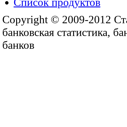
Список продуктов
Copyright © 2009-2012 Ст
банковская статистика, ба
банков