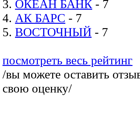
3.
ОКЕАН БАНК
- 7
4.
АК БАРС
- 7
5.
ВОСТОЧНЫЙ
- 7
посмотреть весь рейтинг
/вы можете оставить отзыв
свою оценку/