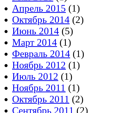
Апрель 2015
(1)
Октябрь 2014
(2)
Июнь 2014
(5)
Март 2014
(1)
Февраль 2014
(1)
Ноябрь 2012
(1)
Июль 2012
(1)
Ноябрь 2011
(1)
Октябрь 2011
(2)
Сентябрь 2011
(2)