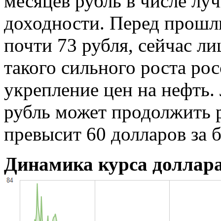
месяцев рубль в числе лу
доходности. Перед прошл
почти 73 рубля, сейчас л
такого сильного роста ро
укрепление цен на нефть.
рубль может продолжить р
превысит 60 долларов за б
Динамика курса доллара