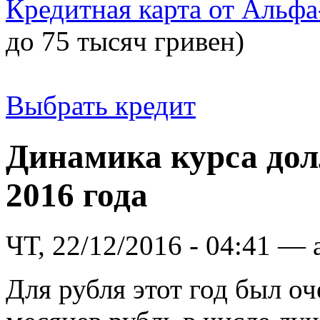
Кредитная карта от Альфа
до 75 тысяч гривен)
Выбрать кредит
Динамика курса дол
2016 года
ЧТ, 22/12/2016 - 04:41 — 
Для рубля этот год был о