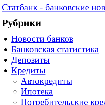
Статбанк - банковские но
Рубрики
Новости банков
Банковская статистика
Депозиты
Кредиты
Автокредиты
Ипотека
Потребительские кр