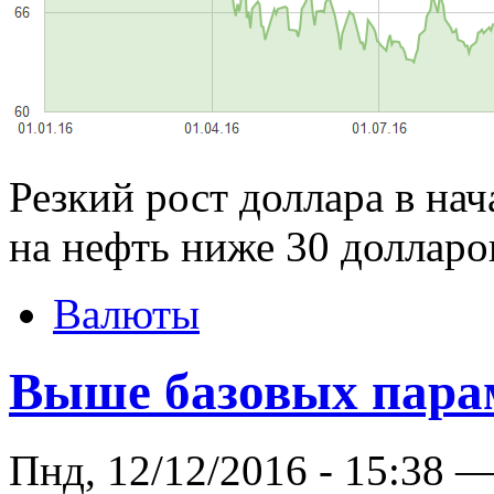
Резкий рост доллара в нач
на нефть ниже 30 долларов
Валюты
Выше базовых пара
Пнд, 12/12/2016 - 15:38 