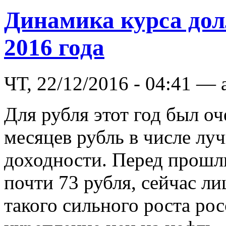
Динамика курса дол
2016 года
ЧТ, 22/12/2016 - 04:41 — 
Для рубля этот год был о
месяцев рубль в числе лу
доходности. Перед прошл
почти 73 рубля, сейчас л
такого сильного роста ро