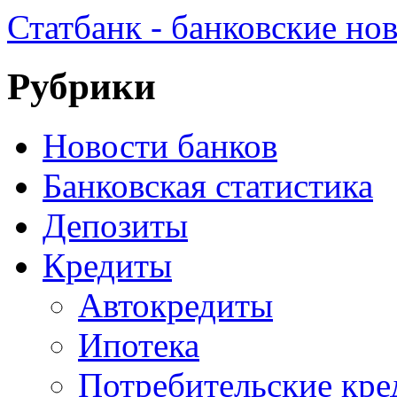
Статбанк - банковские но
Рубрики
Новости банков
Банковская статистика
Депозиты
Кредиты
Автокредиты
Ипотека
Потребительские кр