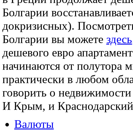
Болгарии восстанавливает
докризисных). Посмотрет
Болгарии вы можете
здесь
дешевого евро апартамент
начинаются от полутора 
практически в любом обла
говорить о недвижимости
И Крым, и Краснодарский 
Валюты