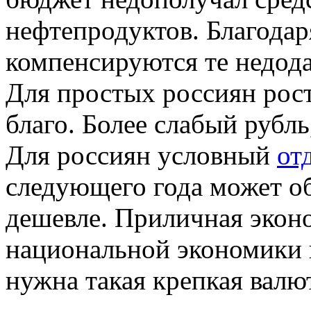
нефтепродуктов. Благодар
компенсируются те недода
Для простых россиян рост
благо. Более слабый рубль
Для россиян условный
от
следующего года может об
дешевле. Приличная эконо
национальной экономики 
нужна такая крепкая валю