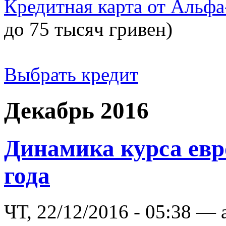
Кредитная карта от Альфа
до 75 тысяч гривен)
Выбрать кредит
Декабрь 2016
Динамика курса евро
года
ЧТ, 22/12/2016 - 05:38 — 