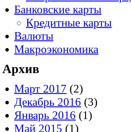
Банковские карты
Кредитные карты
Валюты
Макроэкономика
Архив
Март 2017
(2)
Декабрь 2016
(3)
Январь 2016
(1)
Май 2015
(1)