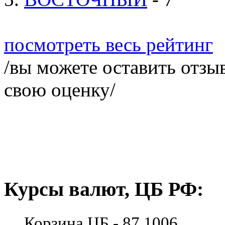
посмотреть весь рейтинг
/вы можете оставить отзыв
свою оценку/
Курсы валют, ЦБ РФ:
Корзина ЦБ - 87.1006