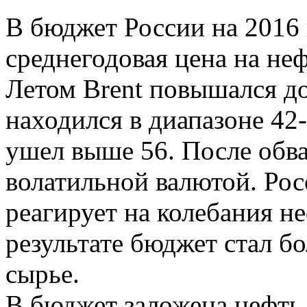
В бюджет России на 2016 
среднегодовая цена на неф
Летом Brent повышался до
находился в диапазоне 42
ушел выше 56. После обва
волатильной валютой. Рос
реагирует на колебания н
результате бюджет стал б
сырье.
В бюджет заложена нефть 