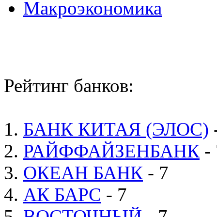
Макроэкономика
Рейтинг банков:
1.
БАНК КИТАЯ (ЭЛОС)
2.
РАЙФФАЙЗЕНБАНК
- 
3.
ОКЕАН БАНК
- 7
4.
АК БАРС
- 7
5.
ВОСТОЧНЫЙ
- 7