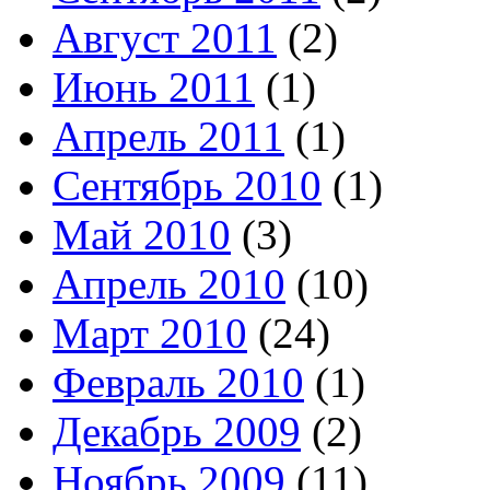
Август 2011
(2)
Июнь 2011
(1)
Апрель 2011
(1)
Сентябрь 2010
(1)
Май 2010
(3)
Апрель 2010
(10)
Март 2010
(24)
Февраль 2010
(1)
Декабрь 2009
(2)
Ноябрь 2009
(11)