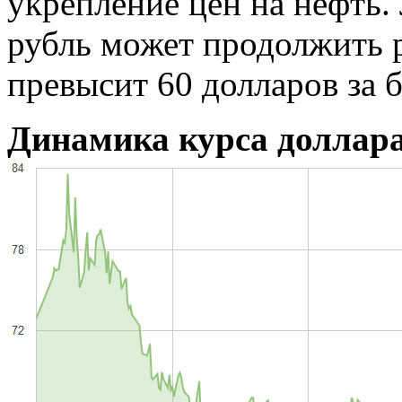
укрепление цен на нефть.
рубль может продолжить р
превысит 60 долларов за б
Динамика курса доллара