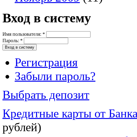
Вход в систему
Имя пользователя:
*
Пароль:
*
Регистрация
Забыли пароль?
Выбрать депозит
Кредитные карты от Банк
рублей)