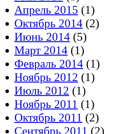
Апрель 2015
(1)
Октябрь 2014
(2)
Июнь 2014
(5)
Март 2014
(1)
Февраль 2014
(1)
Ноябрь 2012
(1)
Июль 2012
(1)
Ноябрь 2011
(1)
Октябрь 2011
(2)
Сентябрь 2011
(2)