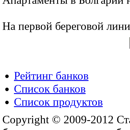
На первой береговой линии
Рейтинг банков
Список банков
Список продуктов
Copyright © 2009-2012 Ст