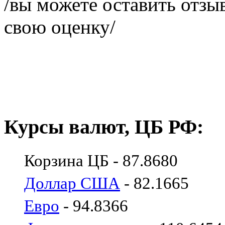
/вы можете оставить отзыв
свою оценку/
Курсы валют, ЦБ РФ:
Корзина ЦБ - 87.8680
Доллар США
- 82.1665
Евро
- 94.8366