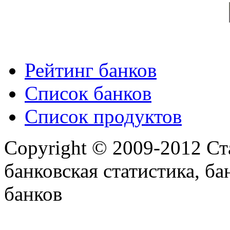
Рейтинг банков
Список банков
Список продуктов
Copyright © 2009-2012 Ст
банковская статистика, ба
банков