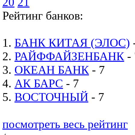
20
21
Рейтинг банков:
1.
БАНК КИТАЯ (ЭЛОС)
2.
РАЙФФАЙЗЕНБАНК
- 
3.
ОКЕАН БАНК
- 7
4.
АК БАРС
- 7
5.
ВОСТОЧНЫЙ
- 7
посмотреть весь рейтинг