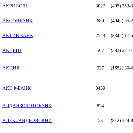
АКРОПОЛЬ
3027
(495) 253-
АКСОНБАНК
680
(4942) 55-
АКТИВ БАНК
2529
(8342) 17-5
АКЦЕПТ
567
(383) 22-71
АКЦИЯ
927
(1652) 30-4
АКЭФ-БАНК
3439
АЛДАНЗОЛОТОБАНК
854
АЛЕКСАНДРОВСКИЙ
53
(812) 324-