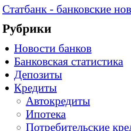
Статбанк - банковские но
Рубрики
Новости банков
Банковская статистика
Депозиты
Кредиты
Автокредиты
Ипотека
Потребительские кр