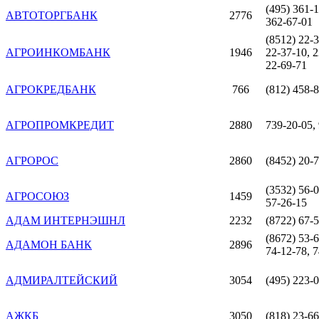
(495) 361-1
АВТОТОРГБАНК
2776
362-67-01
(8512) 22-3
АГРОИНКОМБАНК
1946
22-37-10, 2
22-69-71
АГРОКРЕДБАНК
766
(812) 458-
АГРОПРОМКРЕДИТ
2880
739-20-05,
АГРОРОС
2860
(8452) 20-
(3532) 56-0
АГРОСОЮЗ
1459
57-26-15
АДАМ ИНТЕРНЭШНЛ
2232
(8722) 67-
(8672) 53-6
АДАМОН БАНК
2896
74-12-78, 
АДМИРАЛТЕЙСКИЙ
3054
(495) 223-
АЖКБ
3050
(818) 23-66