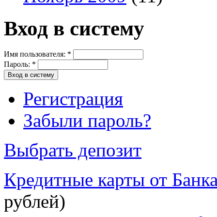
Вход в систему
Имя пользователя:
*
Пароль:
*
Регистрация
Забыли пароль?
Выбрать депозит
Кредитные карты от Банк
рублей)