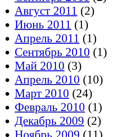
Август 2011
(2)
Июнь 2011
(1)
Апрель 2011
(1)
Сентябрь 2010
(1)
Май 2010
(3)
Апрель 2010
(10)
Март 2010
(24)
Февраль 2010
(1)
Декабрь 2009
(2)
Ноябрь 2009
(11)