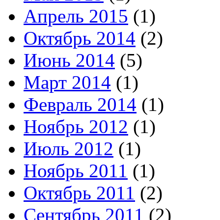
Апрель 2015
(1)
Октябрь 2014
(2)
Июнь 2014
(5)
Март 2014
(1)
Февраль 2014
(1)
Ноябрь 2012
(1)
Июль 2012
(1)
Ноябрь 2011
(1)
Октябрь 2011
(2)
Сентябрь 2011
(2)