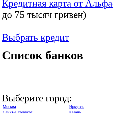
Кредитная карта от Альфа
до 75 тысяч гривен)
Выбрать кредит
Список банков
Выберите город:
Москва
Иркутск
Санкт-Петербург
Казань