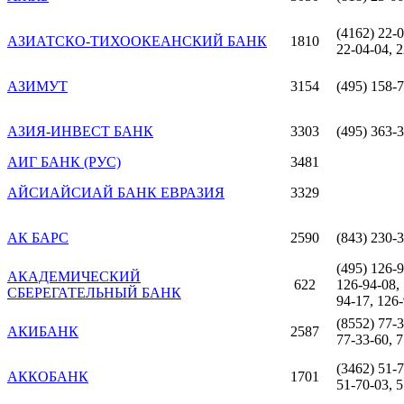
(4162) 22-0
АЗИАТСКО-ТИХООКЕАНСКИЙ БАНК
1810
22-04-04, 
АЗИМУТ
3154
(495) 158-
АЗИЯ-ИНВЕСТ БАНК
3303
(495) 363-
АИГ БАНК (РУС)
3481
АЙСИАЙСИАЙ БАНК ЕВРАЗИЯ
3329
АК БАРС
2590
(843) 230-
(495) 126-9
АКАДЕМИЧЕСКИЙ
622
126-94-08, 
СБЕРЕГАТЕЛЬНЫЙ БАНК
94-17, 126
(8552) 77-3
АКИБАНК
2587
77-33-60, 7
(3462) 51-7
АККОБАНК
1701
51-70-03, 5