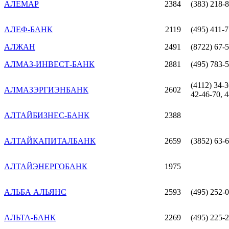
АЛЕМАР
2384
(383) 218-
АЛЕФ-БАНК
2119
(495) 411-
АЛЖАН
2491
(8722) 67-5
АЛМАЗ-ИНВЕСТ-БАНК
2881
(495) 783-
(4112) 34-3
АЛМАЗЭРГИЭНБАНК
2602
42-46-70, 4
АЛТАЙБИЗНЕС-БАНК
2388
АЛТАЙКАПИТАЛБАНК
2659
(3852) 63-6
АЛТАЙЭНЕРГОБАНК
1975
АЛЬБА АЛЬЯНС
2593
(495) 252-
АЛЬТА-БАНК
2269
(495) 225-