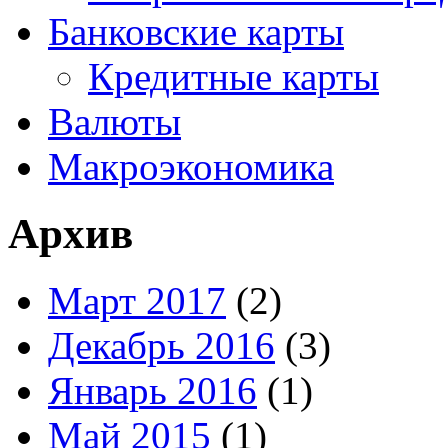
Банковские карты
Кредитные карты
Валюты
Макроэкономика
Архив
Март 2017
(2)
Декабрь 2016
(3)
Январь 2016
(1)
Май 2015
(1)