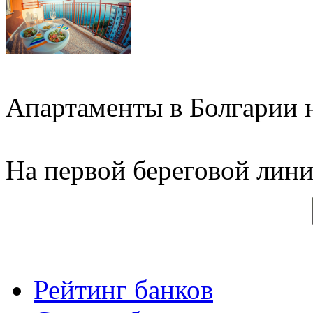
Апартаменты в Болгарии н
На первой береговой линии
Рейтинг банков