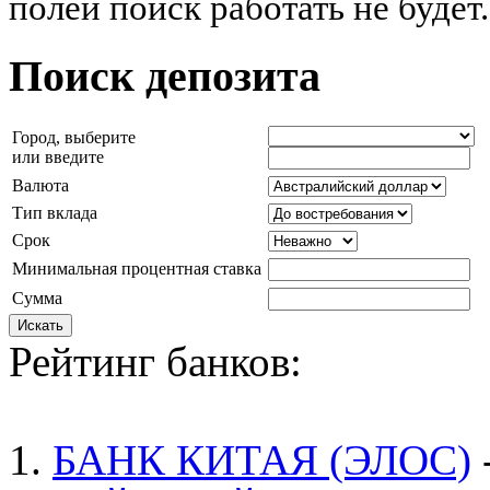
полей поиск работать не будет.
Поиск депозита
Город, выберите
или введите
Валюта
Тип вклада
Срок
Минимальная процентная ставка
Сумма
Рейтинг банков:
1.
БАНК КИТАЯ (ЭЛОС)