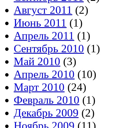
Август 2011
(2)
Июнь 2011
(1)
Апрель 2011
(1)
Сентябрь 2010
(1)
Май 2010
(3)
Апрель 2010
(10)
Март 2010
(24)
Февраль 2010
(1)
Декабрь 2009
(2)
Ноябрь 2009
(11)