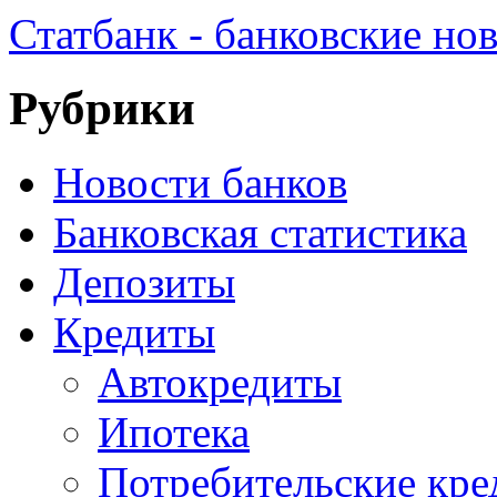
Статбанк - банковские но
Рубрики
Новости банков
Банковская статистика
Депозиты
Кредиты
Автокредиты
Ипотека
Потребительские кр