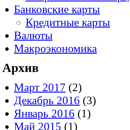
Банковские карты
Кредитные карты
Валюты
Макроэкономика
Архив
Март 2017
(2)
Декабрь 2016
(3)
Январь 2016
(1)
Май 2015
(1)