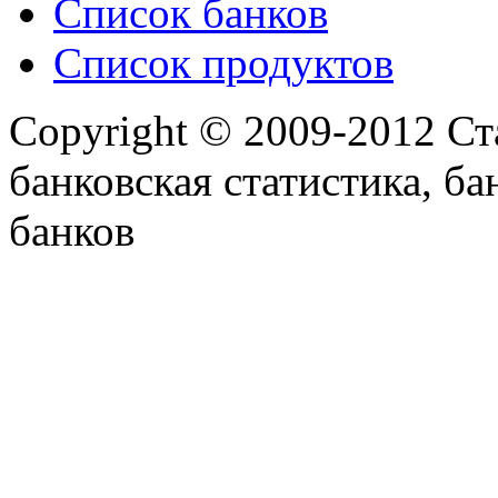
Список банков
Список продуктов
Copyright © 2009-2012 Ст
банковская статистика, ба
банков