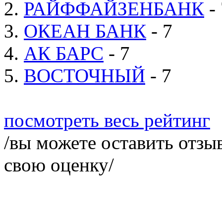
2.
РАЙФФАЙЗЕНБАНК
- 
3.
ОКЕАН БАНК
- 7
4.
АК БАРС
- 7
5.
ВОСТОЧНЫЙ
- 7
посмотреть весь рейтинг
/вы можете оставить отзыв
свою оценку/