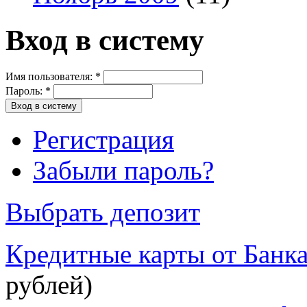
Вход в систему
Имя пользователя:
*
Пароль:
*
Регистрация
Забыли пароль?
Выбрать депозит
Кредитные карты от Банк
рублей)