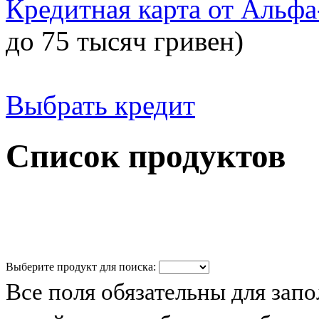
Кредитная карта от Альфа
до 75 тысяч гривен)
Выбрать кредит
Список продуктов
Выберите продукт для поиска:
Все поля обязательны для зап