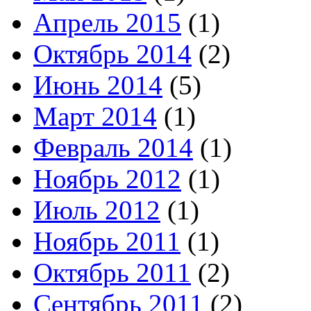
Апрель 2015
(1)
Октябрь 2014
(2)
Июнь 2014
(5)
Март 2014
(1)
Февраль 2014
(1)
Ноябрь 2012
(1)
Июль 2012
(1)
Ноябрь 2011
(1)
Октябрь 2011
(2)
Сентябрь 2011
(2)