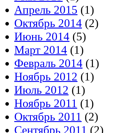
Апрель 2015
(1)
Октябрь 2014
(2)
Июнь 2014
(5)
Март 2014
(1)
Февраль 2014
(1)
Ноябрь 2012
(1)
Июль 2012
(1)
Ноябрь 2011
(1)
Октябрь 2011
(2)
Сентябрь 2011
(2)