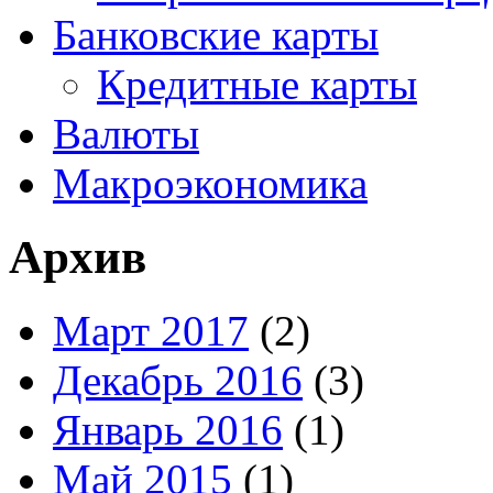
Банковские карты
Кредитные карты
Валюты
Макроэкономика
Архив
Март 2017
(2)
Декабрь 2016
(3)
Январь 2016
(1)
Май 2015
(1)