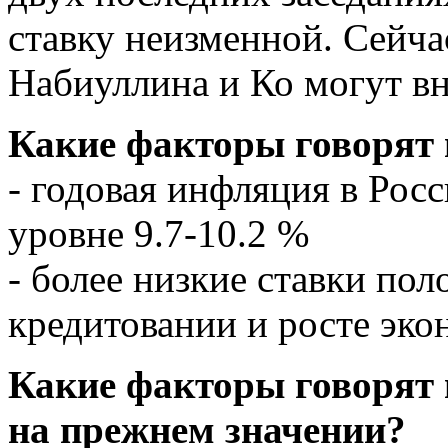
ставку неизменной. Сейчас
Набиуллина и Ко могут вн
Какие факторы говорят 
- годовая инфляция в Росс
уровне 9.7-10.2 %
- более низкие ставки по
кредитовании и росте эк
Какие факторы говорят 
на прежнем значении?