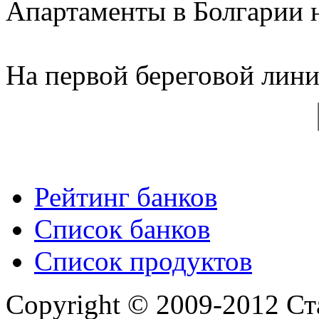
Апартаменты в Болгарии н
На первой береговой линии
Рейтинг банков
Список банков
Список продуктов
Copyright © 2009-2012 Ст