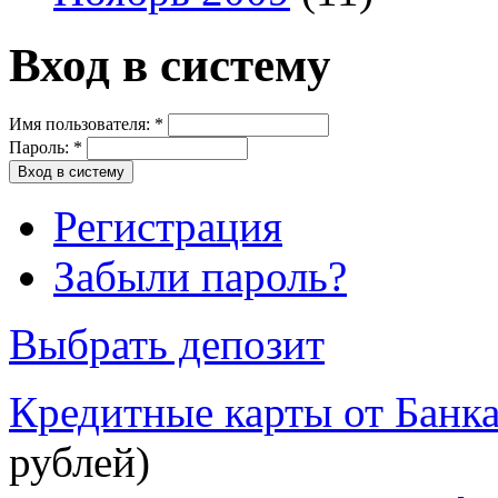
Вход в систему
Имя пользователя:
*
Пароль:
*
Регистрация
Забыли пароль?
Выбрать депозит
Кредитные карты от Банк
рублей)