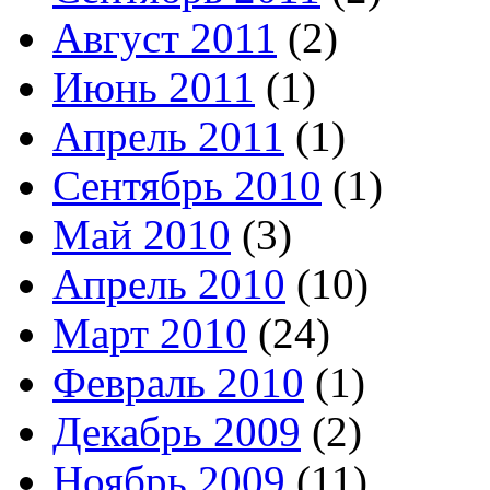
Август 2011
(2)
Июнь 2011
(1)
Апрель 2011
(1)
Сентябрь 2010
(1)
Май 2010
(3)
Апрель 2010
(10)
Март 2010
(24)
Февраль 2010
(1)
Декабрь 2009
(2)
Ноябрь 2009
(11)