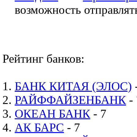
возможность отправлят
Рейтинг банков:
1.
БАНК КИТАЯ (ЭЛОС)
2.
РАЙФФАЙЗЕНБАНК
- 
3.
ОКЕАН БАНК
- 7
4.
АК БАРС
- 7