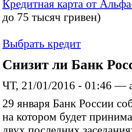
Кредитная карта от Альфа
до 75 тысяч гривен)
Выбрать кредит
Снизит ли Банк Рос
ЧТ, 21/01/2016 - 01:46 — 
29 января Банк России соб
на котором будет принима
двух последних заседания