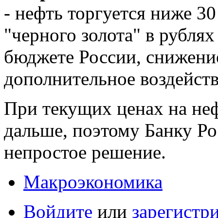
- нефть торгуется ниже 30
"черного золота" в рублях
бюджете России, снижени
дополнительное воздейств
При текущих ценах на неф
дальше, поэтому Банку Ро
непростое решение.
Макроэкономика
Войдите
или
зарегистр