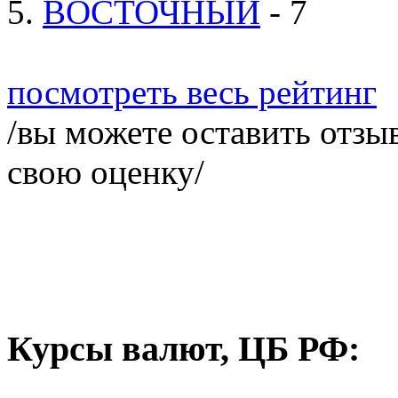
5.
ВОСТОЧНЫЙ
- 7
посмотреть весь рейтинг
/вы можете оставить отзыв
свою оценку/
Курсы валют, ЦБ РФ: