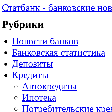
Статбанк - банковские но
Рубрики
Новости банков
Банковская статистика
Депозиты
Кредиты
Автокредиты
Ипотека
Потребительские кр