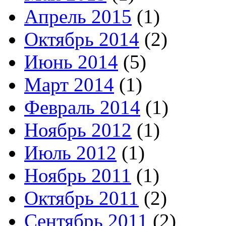
Апрель 2015
(1)
Октябрь 2014
(2)
Июнь 2014
(5)
Март 2014
(1)
Февраль 2014
(1)
Ноябрь 2012
(1)
Июль 2012
(1)
Ноябрь 2011
(1)
Октябрь 2011
(2)
Сентябрь 2011
(2)