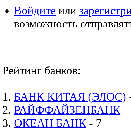
Войдите
или
зарегистр
возможность отправлят
Рейтинг банков:
1.
БАНК КИТАЯ (ЭЛОС)
2.
РАЙФФАЙЗЕНБАНК
- 
3.
ОКЕАН БАНК
- 7