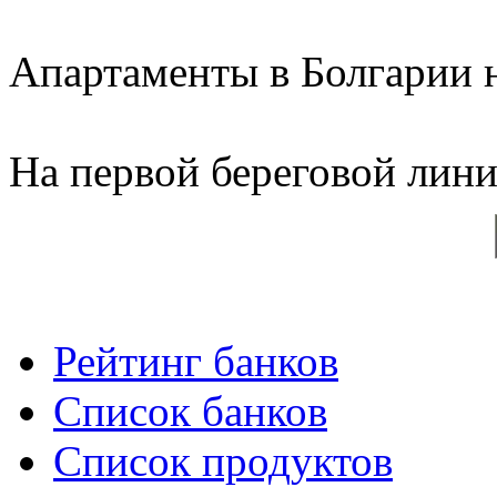
Апартаменты в Болгарии н
На первой береговой линии
Рейтинг банков
Список банков
Список продуктов