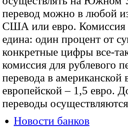
осуществлять на Южном У
перевод можно в любой из
США или евро. Комиссия 
едина: один процент от с
конкретные цифры все-та
комиссия для рублевого пе
перевода в американской 
европейской – 1,5 евро. 
переводы осуществляются 
Новости банков