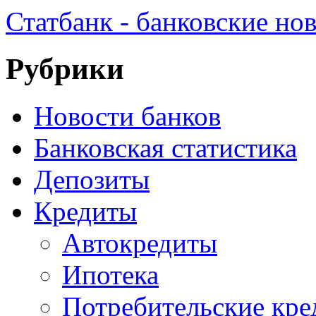
Статбанк - банковские но
Рубрики
Новости банков
Банковская статистика
Депозиты
Кредиты
Автокредиты
Ипотека
Потребительские кр