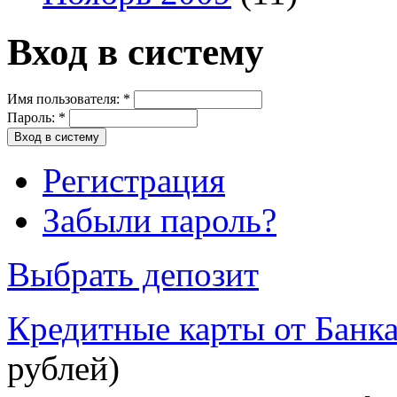
Вход в систему
Имя пользователя:
*
Пароль:
*
Регистрация
Забыли пароль?
Выбрать депозит
Кредитные карты от Банк
рублей)