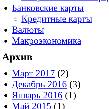
Банковские карты
Кредитные карты
Валюты
Макроэкономика
Архив
Март 2017
(2)
Декабрь 2016
(3)
Январь 2016
(1)
Май 2015
(1)