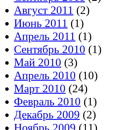
Август 2011
(2)
Июнь 2011
(1)
Апрель 2011
(1)
Сентябрь 2010
(1)
Май 2010
(3)
Апрель 2010
(10)
Март 2010
(24)
Февраль 2010
(1)
Декабрь 2009
(2)
Ноябрь 2009
(11)