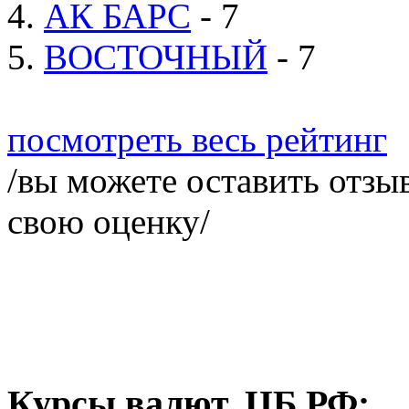
4.
АК БАРС
- 7
5.
ВОСТОЧНЫЙ
- 7
посмотреть весь рейтинг
/вы можете оставить отзыв
свою оценку/
Курсы валют, ЦБ РФ: