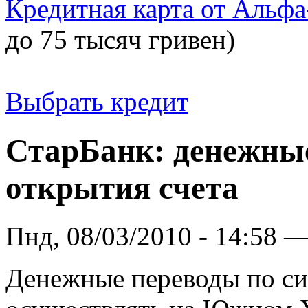
Кредитная карта от Альфа
до 75 тысяч гривен)
Выбрать кредит
СтарБанк: денежные
открытия счета
Пнд, 08/03/2010 - 14:58 
Денежные переводы по си