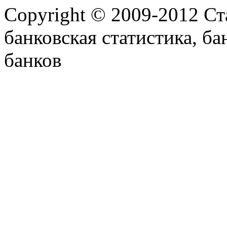
Copyright © 2009-2012 Ст
банковская статистика, ба
банков