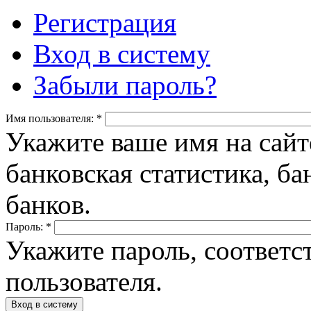
Регистрация
Вход в систему
Забыли пароль?
Имя пользователя:
*
Укажите ваше имя на сайт
банковская статистика, ба
банков.
Пароль:
*
Укажите пароль, соответ
пользователя.