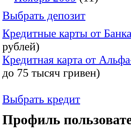
Выбрать депозит
Кредитные карты от Банк
рублей)
Кредитная карта от Альфа
до 75 тысяч гривен)
Выбрать кредит
Профиль пользоват