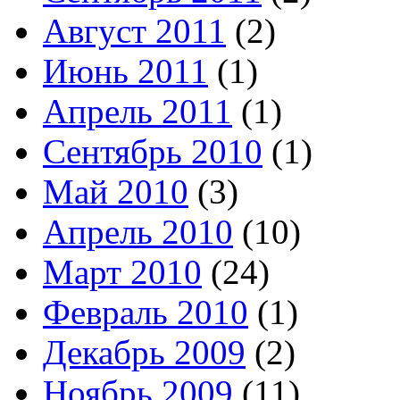
Август 2011
(2)
Июнь 2011
(1)
Апрель 2011
(1)
Сентябрь 2010
(1)
Май 2010
(3)
Апрель 2010
(10)
Март 2010
(24)
Февраль 2010
(1)
Декабрь 2009
(2)
Ноябрь 2009
(11)