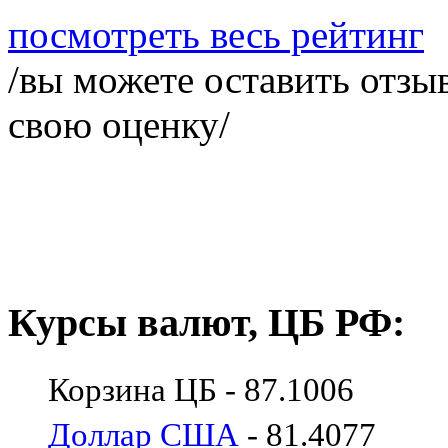
посмотреть весь рейтинг
/вы можете оставить отзыв
свою оценку/
Курсы валют, ЦБ РФ:
Корзина ЦБ - 87.1006
Доллар США
- 81.4077