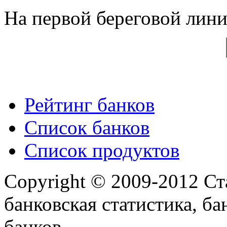
На первой береговой линии
Рейтинг банков
Список банков
Список продуктов
Copyright © 2009-2012 Ст
банковская статистика, ба
банков