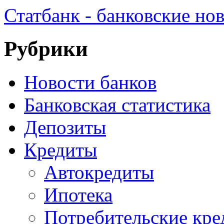
Статбанк - банковские но
Рубрики
Новости банков
Банковская статистика
Депозиты
Кредиты
Автокредиты
Ипотека
Потребительские кр