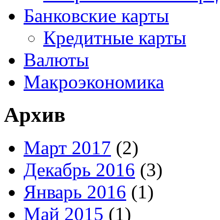
Банковские карты
Кредитные карты
Валюты
Макроэкономика
Архив
Март 2017
(2)
Декабрь 2016
(3)
Январь 2016
(1)
Май 2015
(1)