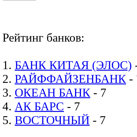
Рейтинг банков:
1.
БАНК КИТАЯ (ЭЛОС)
2.
РАЙФФАЙЗЕНБАНК
- 
3.
ОКЕАН БАНК
- 7
4.
АК БАРС
- 7
5.
ВОСТОЧНЫЙ
- 7