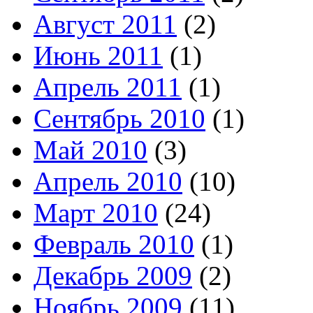
Август 2011
(2)
Июнь 2011
(1)
Апрель 2011
(1)
Сентябрь 2010
(1)
Май 2010
(3)
Апрель 2010
(10)
Март 2010
(24)
Февраль 2010
(1)
Декабрь 2009
(2)
Ноябрь 2009
(11)