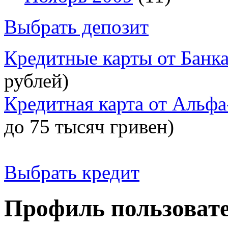
Выбрать депозит
Кредитные карты от Банк
рублей)
Кредитная карта от Альфа
до 75 тысяч гривен)
Выбрать кредит
Профиль пользоват