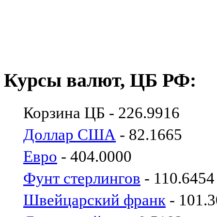
Курсы валют, ЦБ РФ:
Корзина ЦБ - 226.9916
Доллар США
- 82.1665
Евро
- 404.0000
Фунт стерлингов
- 110.6454
Швейцарский франк
- 101.