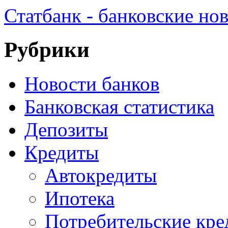
Статбанк - банковские но
Рубрики
Новости банков
Банковская статистика
Депозиты
Кредиты
Автокредиты
Ипотека
Потребительские кр