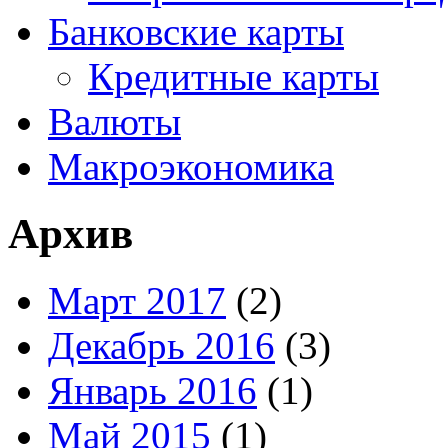
Банковские карты
Кредитные карты
Валюты
Макроэкономика
Архив
Март 2017
(2)
Декабрь 2016
(3)
Январь 2016
(1)
Май 2015
(1)