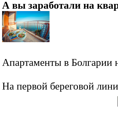
А вы заработали на ква
Апартаменты в Болгарии н
На первой береговой линии