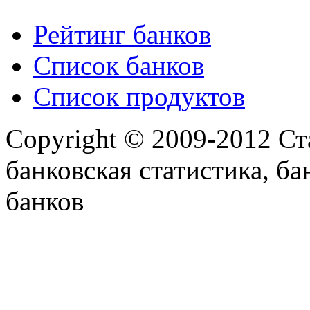
Рейтинг банков
Список банков
Список продуктов
Copyright © 2009-2012 Ст
банковская статистика, ба
банков