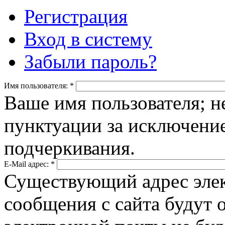
Регистрация
Вход в систему
Забыли пароль?
Имя пользователя:
*
Ваше имя пользователя; н
пунктуации за исключение
подчеркивания.
E-Mail адрес:
*
Существующий адрес элек
сообщения с сайта будут о