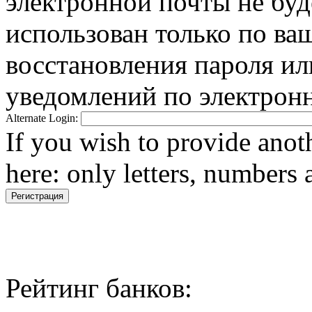
электронной почты не буд
использован только по ва
восстановления пароля ил
уведомлений по электронн
Alternate Login:
If you wish to provide anoth
here: only letters, numbers 
Рейтинг банков: