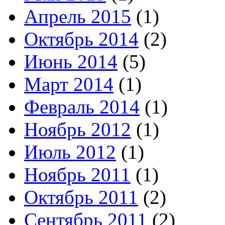
Апрель 2015
(1)
Октябрь 2014
(2)
Июнь 2014
(5)
Март 2014
(1)
Февраль 2014
(1)
Ноябрь 2012
(1)
Июль 2012
(1)
Ноябрь 2011
(1)
Октябрь 2011
(2)
Сентябрь 2011
(2)