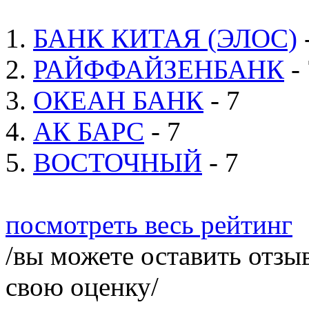
1.
БАНК КИТАЯ (ЭЛОС)
2.
РАЙФФАЙЗЕНБАНК
- 
3.
ОКЕАН БАНК
- 7
4.
АК БАРС
- 7
5.
ВОСТОЧНЫЙ
- 7
посмотреть весь рейтинг
/вы можете оставить отзыв
свою оценку/