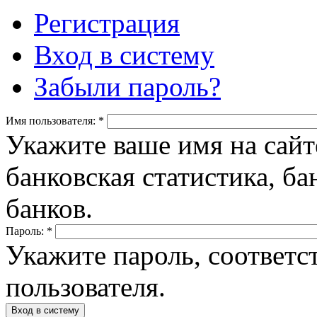
Регистрация
Вход в систему
Забыли пароль?
Имя пользователя:
*
Укажите ваше имя на сайт
банковская статистика, ба
банков.
Пароль:
*
Укажите пароль, соответ
пользователя.