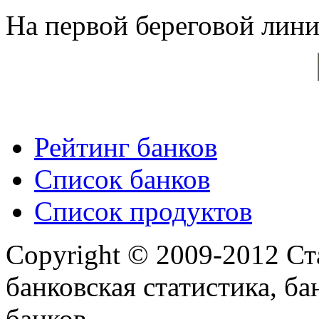
На первой береговой линии
Рейтинг банков
Список банков
Список продуктов
Copyright © 2009-2012 Ст
банковская статистика, ба
банков