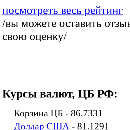
посмотреть весь рейтинг
/вы можете оставить отзыв
свою оценку/
Курсы валют, ЦБ РФ:
Корзина ЦБ - 86.7331
Доллар США
- 81.1291