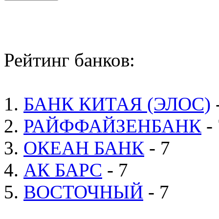
Рейтинг банков:
1.
БАНК КИТАЯ (ЭЛОС)
2.
РАЙФФАЙЗЕНБАНК
- 
3.
ОКЕАН БАНК
- 7
4.
АК БАРС
- 7
5.
ВОСТОЧНЫЙ
- 7