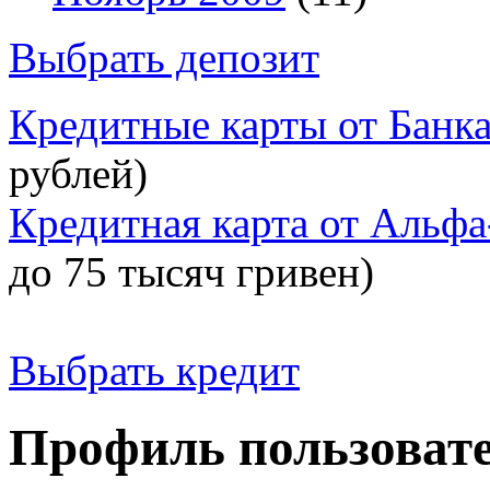
Выбрать депозит
Кредитные карты от Банк
рублей)
Кредитная карта от Альфа
до 75 тысяч гривен)
Выбрать кредит
Профиль пользоват