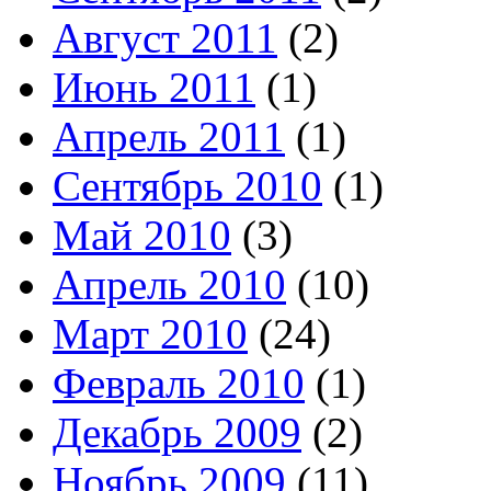
Август 2011
(2)
Июнь 2011
(1)
Апрель 2011
(1)
Сентябрь 2010
(1)
Май 2010
(3)
Апрель 2010
(10)
Март 2010
(24)
Февраль 2010
(1)
Декабрь 2009
(2)
Ноябрь 2009
(11)