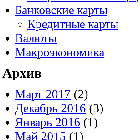
Банковские карты
Кредитные карты
Валюты
Макроэкономика
Архив
Март 2017
(2)
Декабрь 2016
(3)
Январь 2016
(1)
Май 2015
(1)