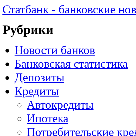
Статбанк - банковские но
Рубрики
Новости банков
Банковская статистика
Депозиты
Кредиты
Автокредиты
Ипотека
Потребительские кр