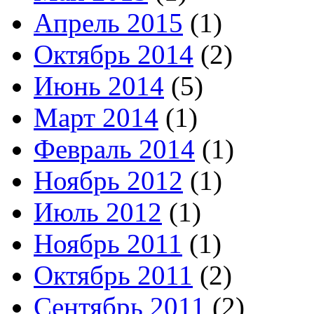
Апрель 2015
(1)
Октябрь 2014
(2)
Июнь 2014
(5)
Март 2014
(1)
Февраль 2014
(1)
Ноябрь 2012
(1)
Июль 2012
(1)
Ноябрь 2011
(1)
Октябрь 2011
(2)
Сентябрь 2011
(2)