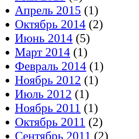
Апрель 2015
(1)
Октябрь 2014
(2)
Июнь 2014
(5)
Март 2014
(1)
Февраль 2014
(1)
Ноябрь 2012
(1)
Июль 2012
(1)
Ноябрь 2011
(1)
Октябрь 2011
(2)
Сентябрь 2011
(2)