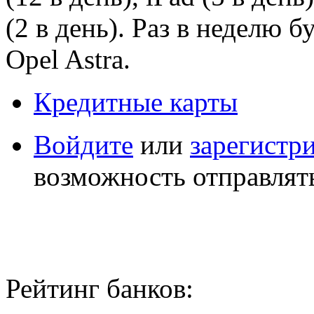
(2 в день). Раз в неделю 
Opel Astra.
Кредитные карты
Войдите
или
зарегистр
возможность отправлят
Рейтинг банков: