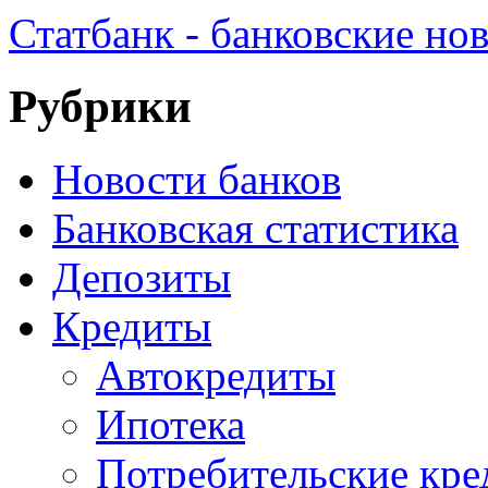
Статбанк - банковские но
Рубрики
Новости банков
Банковская статистика
Депозиты
Кредиты
Автокредиты
Ипотека
Потребительские кр