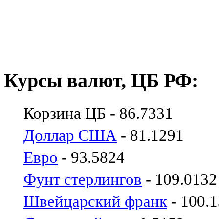
Курсы валют, ЦБ РФ:
Корзина ЦБ - 86.7331
Доллар США
- 81.1291
Евро
- 93.5824
Фунт стерлингов
- 109.0132
Швейцарский франк
- 100.