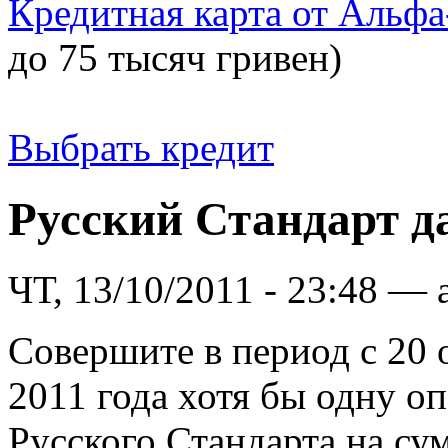
Кредитная карта от Альфа
до 75 тысяч гривен)
Выбрать кредит
Русский Стандарт д
ЧТ, 13/10/2011 - 23:48 — 
Совершите в период с 20 
2011 года хотя бы одну о
Русского Стандарта на сум