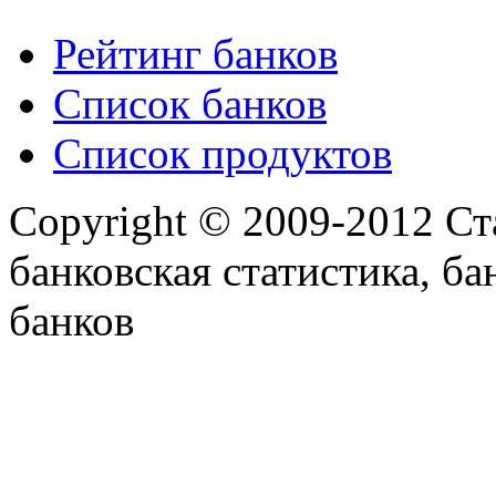
Рейтинг банков
Список банков
Список продуктов
Copyright © 2009-2012 Ст
банковская статистика, ба
банков