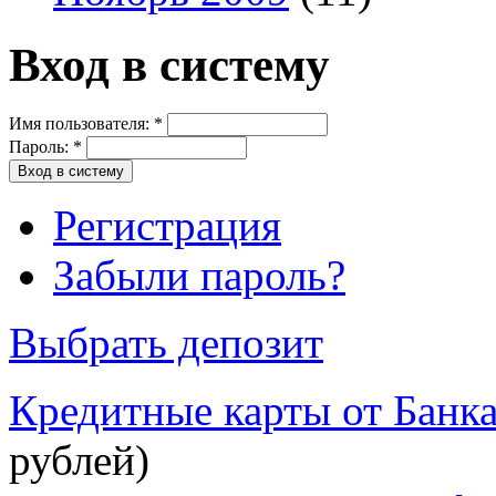
Вход в систему
Имя пользователя:
*
Пароль:
*
Регистрация
Забыли пароль?
Выбрать депозит
Кредитные карты от Банк
рублей)