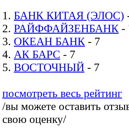
1.
БАНК КИТАЯ (ЭЛОС)
2.
РАЙФФАЙЗЕНБАНК
- 
3.
ОКЕАН БАНК
- 7
4.
АК БАРС
- 7
5.
ВОСТОЧНЫЙ
- 7
посмотреть весь рейтинг
/вы можете оставить отзыв
свою оценку/