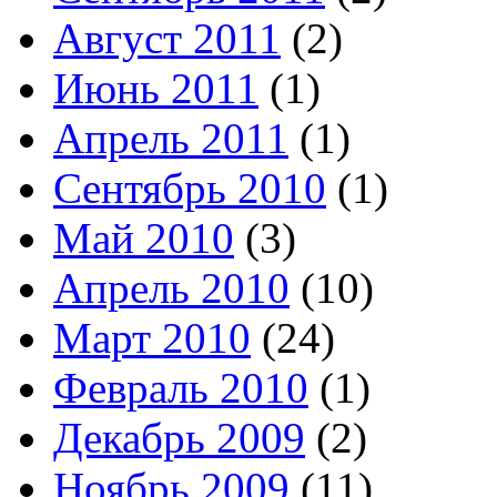
Август 2011
(2)
Июнь 2011
(1)
Апрель 2011
(1)
Сентябрь 2010
(1)
Май 2010
(3)
Апрель 2010
(10)
Март 2010
(24)
Февраль 2010
(1)
Декабрь 2009
(2)
Ноябрь 2009
(11)