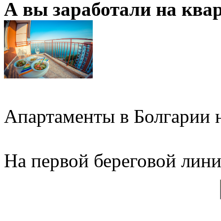
А вы заработали на ква
Апартаменты в Болгарии н
На первой береговой линии