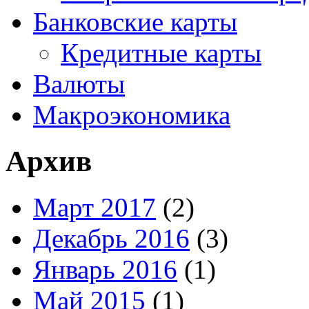
Банковские карты
Кредитные карты
Валюты
Макроэкономика
Архив
Март 2017
(2)
Декабрь 2016
(3)
Январь 2016
(1)
Май 2015
(1)