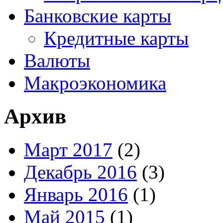
Банковские карты
Кредитные карты
Валюты
Макроэкономика
Архив
Март 2017
(2)
Декабрь 2016
(3)
Январь 2016
(1)
Май 2015
(1)