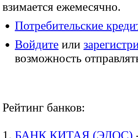
взимается ежемесячно.
Потребительские креди
Войдите
или
зарегистр
возможность отправлят
Рейтинг банков:
1.
БАНК КИТАЯ (ЭЛОС)