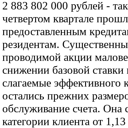
2 883 802 000 рублей - та
четвертом квартале прошл
предоставленным кредита
резидентам. Существенные
проводимой акции малове
снижении базовой ставки
слагаемые эффективного 
остались прежних размеро
обслуживание счета. Она 
категории клиента от 1,13