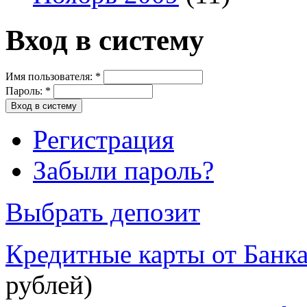
Вход в систему
Имя пользователя:
*
Пароль:
*
Регистрация
Забыли пароль?
Выбрать депозит
Кредитные карты от Банк
рублей)