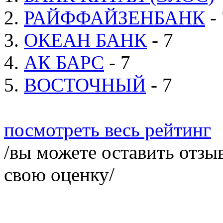
2.
РАЙФФАЙЗЕНБАНК
- 
3.
ОКЕАН БАНК
- 7
4.
АК БАРС
- 7
5.
ВОСТОЧНЫЙ
- 7
посмотреть весь рейтинг
/вы можете оставить отзыв
свою оценку/