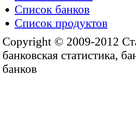
Список банков
Список продуктов
Copyright © 2009-2012 Ст
банковская статистика, ба
банков