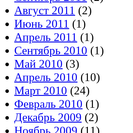
Август 2011
(2)
Июнь 2011
(1)
Апрель 2011
(1)
Сентябрь 2010
(1)
Май 2010
(3)
Апрель 2010
(10)
Март 2010
(24)
Февраль 2010
(1)
Декабрь 2009
(2)
Ноябрь 2009
(11)