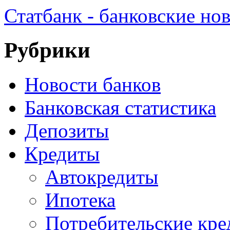
Статбанк - банковские но
Рубрики
Новости банков
Банковская статистика
Депозиты
Кредиты
Автокредиты
Ипотека
Потребительские кр