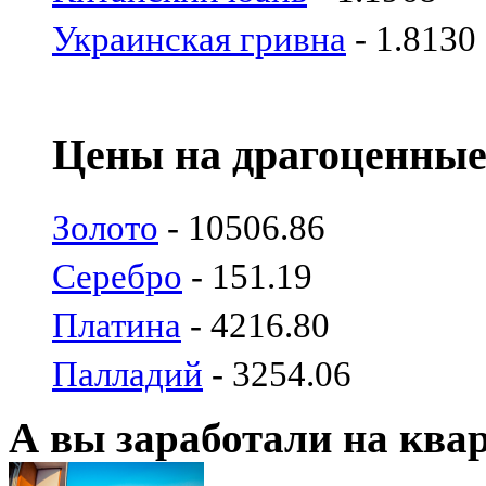
Украинская гривна
- 1.8130
Цены на драгоценные
Золото
- 10506.86
Серебро
- 151.19
Платина
- 4216.80
Палладий
- 3254.06
А вы заработали на ква