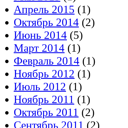
Апрель 2015
(1)
Октябрь 2014
(2)
Июнь 2014
(5)
Март 2014
(1)
Февраль 2014
(1)
Ноябрь 2012
(1)
Июль 2012
(1)
Ноябрь 2011
(1)
Октябрь 2011
(2)
Сентябрь 2011
(2)