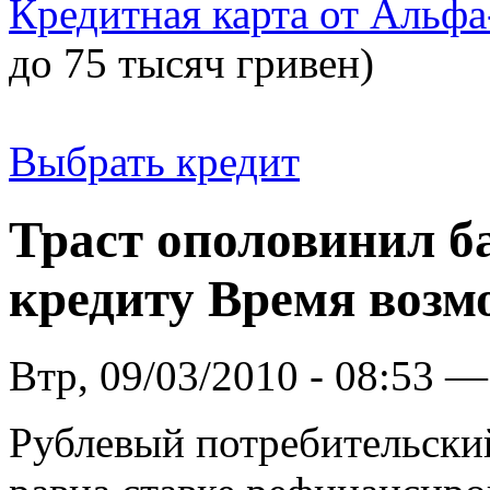
Кредитная карта от Альфа
до 75 тысяч гривен)
Выбрать кредит
Траст ополовинил б
кредиту Время возм
Втр, 09/03/2010 - 08:53 —
Рублевый потребительский 