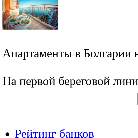
Апартаменты в Болгарии н
На первой береговой линии
Рейтинг банков