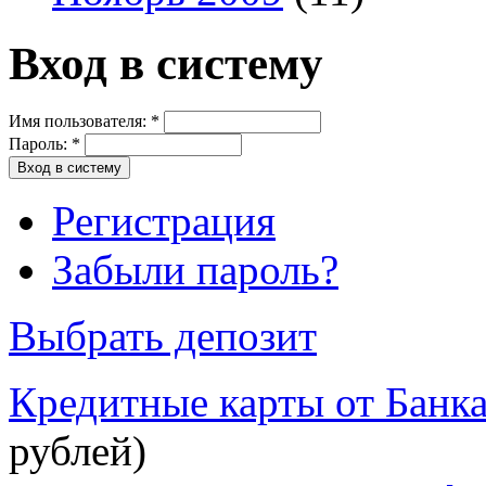
Вход в систему
Имя пользователя:
*
Пароль:
*
Регистрация
Забыли пароль?
Выбрать депозит
Кредитные карты от Банк
рублей)