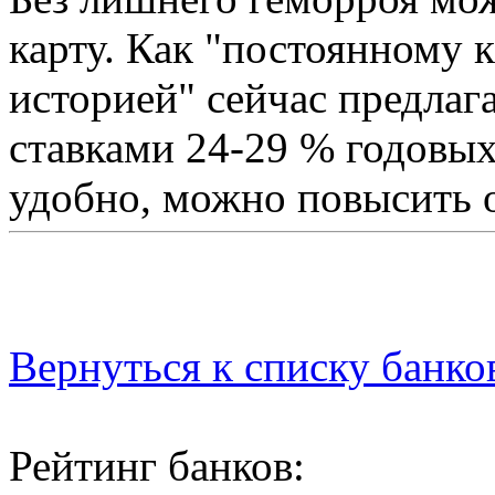
карту. Как "постоянному 
историей" сейчас предлаг
ставками 24-29 % годовых
удобно, можно повысить
Вернуться к списку банко
Рейтинг банков: