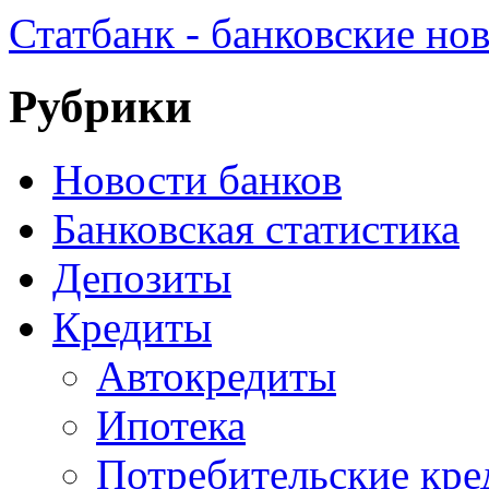
Статбанк - банковские но
Рубрики
Новости банков
Банковская статистика
Депозиты
Кредиты
Автокредиты
Ипотека
Потребительские кр