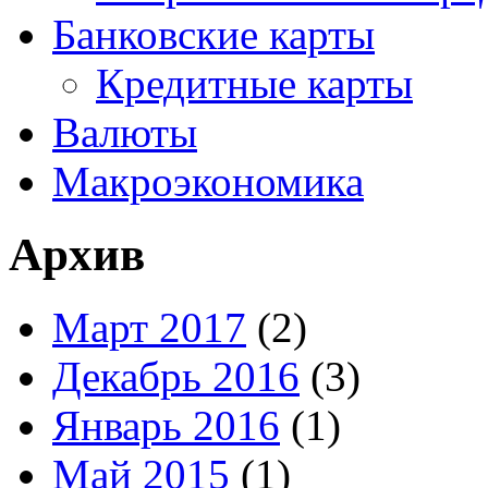
Банковские карты
Кредитные карты
Валюты
Макроэкономика
Архив
Март 2017
(2)
Декабрь 2016
(3)
Январь 2016
(1)
Май 2015
(1)