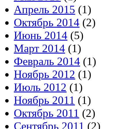
Апрель 2015
(1)
Октябрь 2014
(2)
Июнь 2014
(5)
Март 2014
(1)
Февраль 2014
(1)
Ноябрь 2012
(1)
Июль 2012
(1)
Ноябрь 2011
(1)
Октябрь 2011
(2)
Сентябрь 2011
(2)