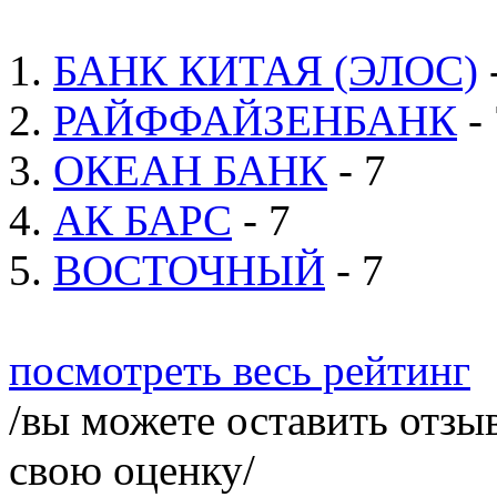
1.
БАНК КИТАЯ (ЭЛОС)
2.
РАЙФФАЙЗЕНБАНК
- 
3.
ОКЕАН БАНК
- 7
4.
АК БАРС
- 7
5.
ВОСТОЧНЫЙ
- 7
посмотреть весь рейтинг
/вы можете оставить отзыв
свою оценку/