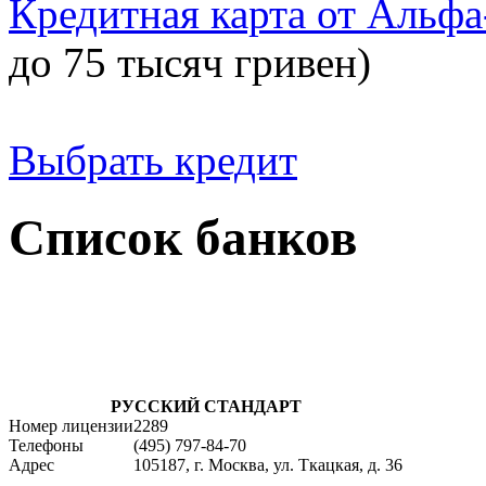
Кредитная карта от Альфа
до 75 тысяч гривен)
Выбрать кредит
Список банков
РУССКИЙ СТАНДАРТ
Номер лицензии
2289
Телефоны
(495) 797-84-70
Адрес
105187, г. Москва, ул. Ткацкая, д. 36