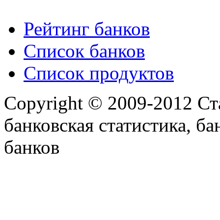
Рейтинг банков
Список банков
Список продуктов
Copyright © 2009-2012 Ст
банковская статистика, ба
банков