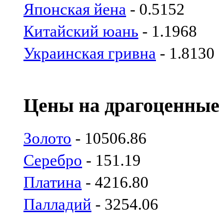
Японская йена
- 0.5152
Китайский юань
- 1.1968
Украинская гривна
- 1.8130
Цены на драгоценные
Золото
- 10506.86
Серебро
- 151.19
Платина
- 4216.80
Палладий
- 3254.06