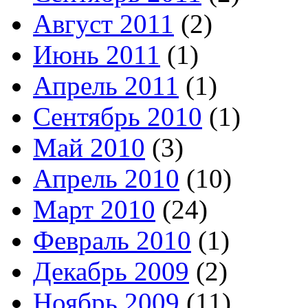
Август 2011
(2)
Июнь 2011
(1)
Апрель 2011
(1)
Сентябрь 2010
(1)
Май 2010
(3)
Апрель 2010
(10)
Март 2010
(24)
Февраль 2010
(1)
Декабрь 2009
(2)
Ноябрь 2009
(11)