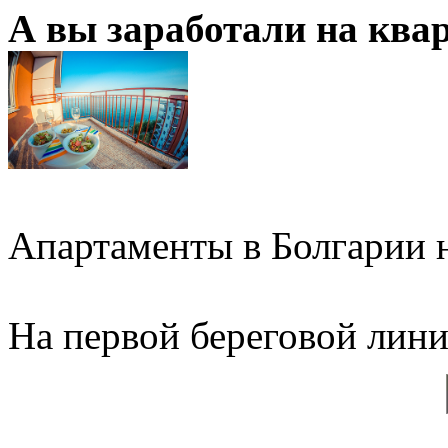
А вы заработали на ква
Апартаменты в Болгарии н
На первой береговой линии