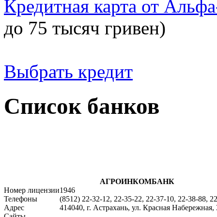
Кредитная карта от Альфа
до 75 тысяч гривен)
Выбрать кредит
Список банков
АГРОИНКОМБАНК
Номер лицензии
1946
Телефоны
(8512) 22-32-12, 22-35-22, 22-37-10, 22-38-88, 2
Адрес
414040, г. Астрахань, ул. Красная Набережная, 
Сайты