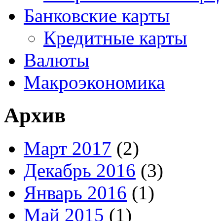
Банковские карты
Кредитные карты
Валюты
Макроэкономика
Архив
Март 2017
(2)
Декабрь 2016
(3)
Январь 2016
(1)
Май 2015
(1)