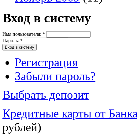
Вход в систему
Имя пользователя:
*
Пароль:
*
Регистрация
Забыли пароль?
Выбрать депозит
Кредитные карты от Банк
рублей)