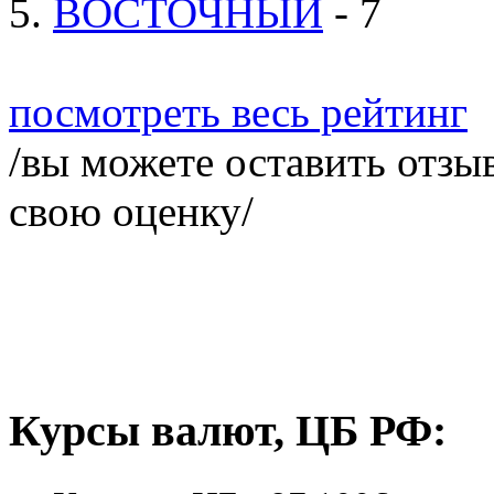
5.
ВОСТОЧНЫЙ
- 7
посмотреть весь рейтинг
/вы можете оставить отзыв
свою оценку/
Курсы валют, ЦБ РФ: