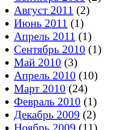
Август 2011
(2)
Июнь 2011
(1)
Апрель 2011
(1)
Сентябрь 2010
(1)
Май 2010
(3)
Апрель 2010
(10)
Март 2010
(24)
Февраль 2010
(1)
Декабрь 2009
(2)
Ноябрь 2009
(11)