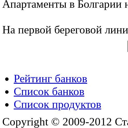
Апартаменты в Болгарии н
На первой береговой линии
Рейтинг банков
Список банков
Список продуктов
Copyright © 2009-2012 Ст