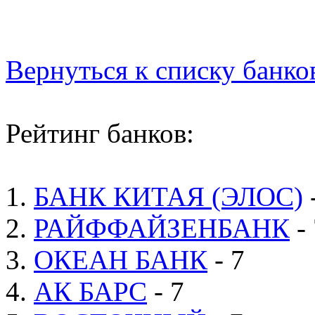
Вернуться к списку банко
Рейтинг банков:
1.
БАНК КИТАЯ (ЭЛОС)
2.
РАЙФФАЙЗЕНБАНК
- 
3.
ОКЕАН БАНК
- 7
4.
АК БАРС
- 7