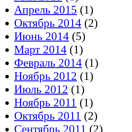
Апрель 2015
(1)
Октябрь 2014
(2)
Июнь 2014
(5)
Март 2014
(1)
Февраль 2014
(1)
Ноябрь 2012
(1)
Июль 2012
(1)
Ноябрь 2011
(1)
Октябрь 2011
(2)
Сентябрь 2011
(2)