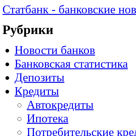
Статбанк - банковские но
Рубрики
Новости банков
Банковская статистика
Депозиты
Кредиты
Автокредиты
Ипотека
Потребительские кр