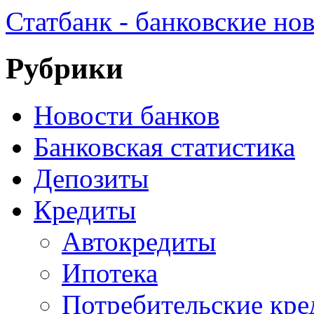
Статбанк - банковские но
Рубрики
Новости банков
Банковская статистика
Депозиты
Кредиты
Автокредиты
Ипотека
Потребительские кр