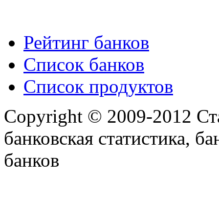
Рейтинг банков
Список банков
Список продуктов
Copyright © 2009-2012 Ст
банковская статистика, ба
банков