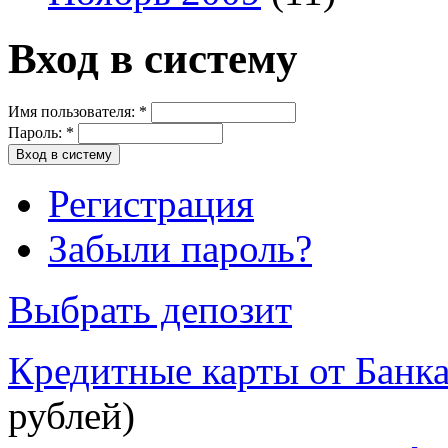
Вход в систему
Имя пользователя:
*
Пароль:
*
Регистрация
Забыли пароль?
Выбрать депозит
Кредитные карты от Банк
рублей)