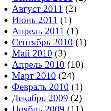
Август 2011
(2)
Июнь 2011
(1)
Апрель 2011
(1)
Сентябрь 2010
(1)
Май 2010
(3)
Апрель 2010
(10)
Март 2010
(24)
Февраль 2010
(1)
Декабрь 2009
(2)
Ноябрь 2009
(11)