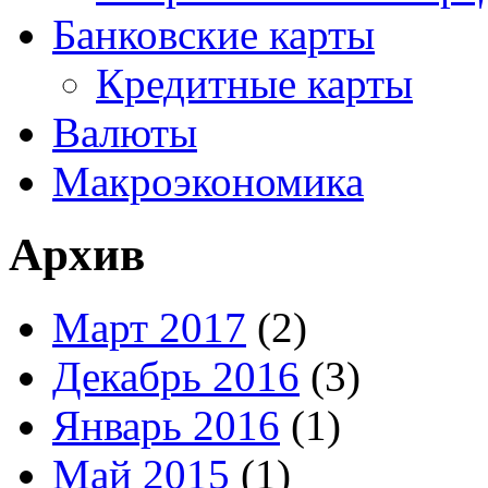
Банковские карты
Кредитные карты
Валюты
Макроэкономика
Архив
Март 2017
(2)
Декабрь 2016
(3)
Январь 2016
(1)
Май 2015
(1)