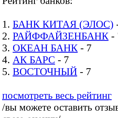
Рейтинг банков:
1.
БАНК КИТАЯ (ЭЛОС)
2.
РАЙФФАЙЗЕНБАНК
- 
3.
ОКЕАН БАНК
- 7
4.
АК БАРС
- 7
5.
ВОСТОЧНЫЙ
- 7
посмотреть весь рейтинг
/вы можете оставить отзыв