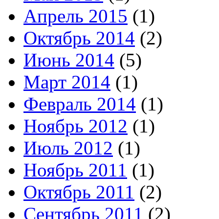
Апрель 2015
(1)
Октябрь 2014
(2)
Июнь 2014
(5)
Март 2014
(1)
Февраль 2014
(1)
Ноябрь 2012
(1)
Июль 2012
(1)
Ноябрь 2011
(1)
Октябрь 2011
(2)
Сентябрь 2011
(2)