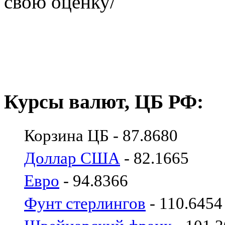
свою оценку/
Курсы валют, ЦБ РФ:
Корзина ЦБ - 87.8680
Доллар США
- 82.1665
Евро
- 94.8366
Фунт стерлингов
- 110.6454