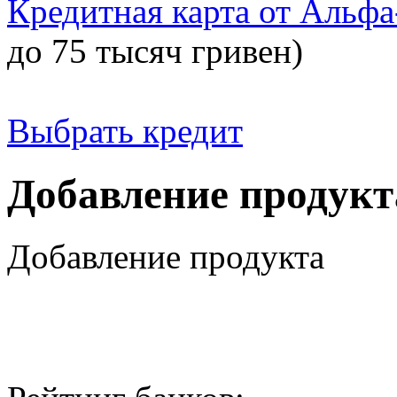
Кредитная карта от Альфа
до 75 тысяч гривен)
Выбрать кредит
Добавление продукт
Добавление продукта